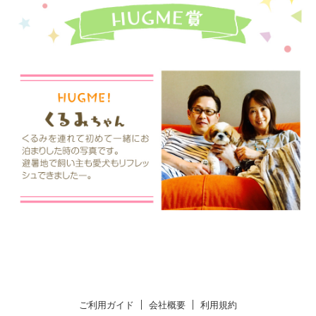
ご利用ガイド
会社概要
利用規約