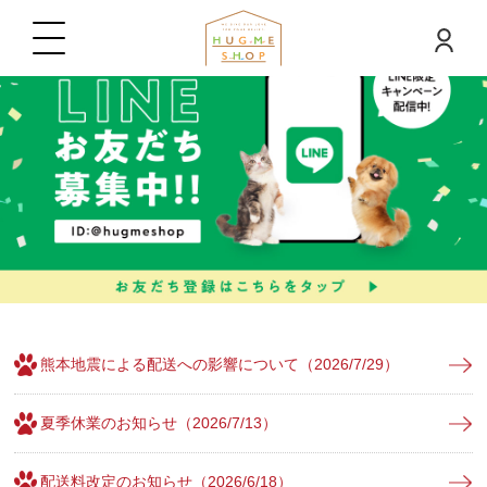
熊本地震による配送への影響について（2026/7/29）
夏季休業のお知らせ（2026/7/13）
配送料改定のお知らせ（2026/6/18）